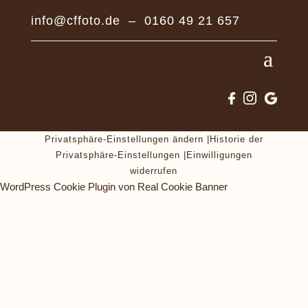
info@cffoto.de
–
0160 49 21 657
Privatsphäre-Einstellungen ändern
|
Historie der
Privatsphäre-Einstellungen
|
Einwilligungen
widerrufen
WordPress Cookie Plugin von Real Cookie Banner