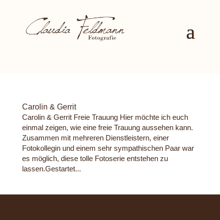
Carolin & Gerrit
Carolin & Gerrit Freie Trauung Hier möchte ich euch
einmal zeigen, wie eine freie Trauung aussehen kann.
Zusammen mit mehreren Dienstleistern, einer
Fotokollegin und einem sehr sympathischen Paar war
es möglich, diese tolle Fotoserie entstehen zu
lassen.Gestartet...