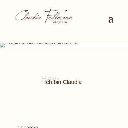
Ich bin Claudia