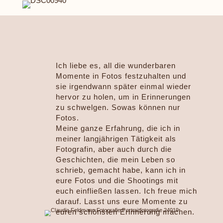
Ich liebe es, all die wunderbaren
Momente in Fotos festzuhalten und
sie irgendwann später einmal wieder
hervor zu holen, um in Erinnerungen
zu schwelgen. Sowas können nur
Fotos.
Meine ganze Erfahrung, die ich in
meiner langjährigen Tätigkeit als
Fotografin, aber auch durch die
Geschichten, die mein Leben so
schrieb, gemacht habe, kann ich in
eure Fotos und die Shootings mit
euch einfließen lassen. Ich freue mich
darauf. Lasst uns eure Momente zu
euren schönsten Erinnerung machen.