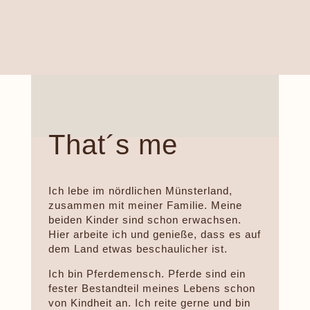
That´s me
Ich lebe im nördlichen Münsterland,
zusammen mit meiner Familie. Meine
beiden Kinder sind schon erwachsen.
Hier arbeite ich und genieße, dass es auf
dem Land etwas beschaulicher ist.
Ich bin Pferdemensch. Pferde sind ein
fester Bestandteil meines Lebens schon
von Kindheit an. Ich reite gerne und bin