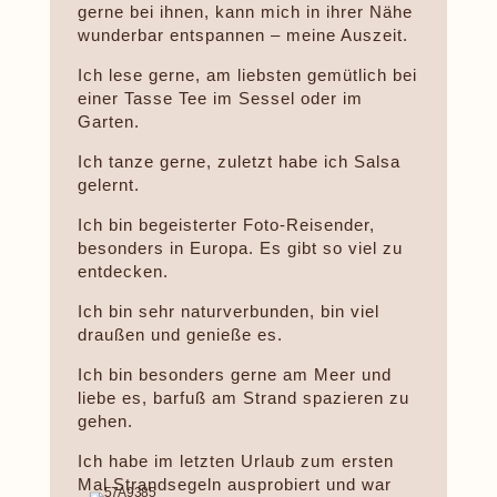
gerne bei ihnen, kann mich in ihrer Nähe
wunderbar entspannen – meine Auszeit.
Ich lese gerne, am liebsten gemütlich bei
einer Tasse Tee im Sessel oder im
Garten.
Ich tanze gerne, zuletzt habe ich Salsa
gelernt.
Ich bin begeisterter Foto-Reisender,
besonders in Europa. Es gibt so viel zu
entdecken.
Ich bin sehr naturverbunden, bin viel
draußen und genieße es.
Ich bin besonders gerne am Meer und
liebe es, barfuß am Strand spazieren zu
gehen.
Ich habe im letzten Urlaub zum ersten
Mal Strandsegeln ausprobiert und war