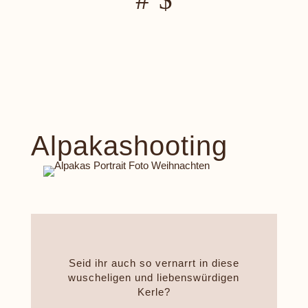
Alpakashooting
Seid ihr auch so vernarrt in diese
wuscheligen und liebenswürdigen
Kerle?