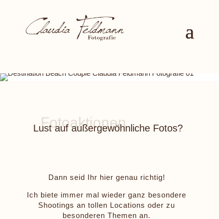
Lust auf außergewöhnliche Fotos?
Dann seid Ihr hier genau richtig!
Ich biete immer mal wieder ganz besondere
Shootings an tollen Locations oder zu
besonderen Themen an.