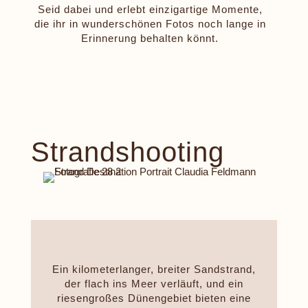
Seid dabei und erlebt einzigartige Momente,
die ihr in wunderschönen Fotos noch lange in
Erinnerung behalten könnt.
Strandshooting
Ein kilometerlanger, breiter Sandstrand,
der flach ins Meer verläuft, und ein
riesengroßes Dünengebiet bieten eine