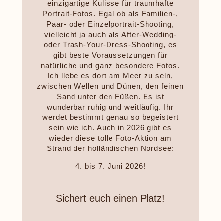
einzigartige Kulisse für traumhafte
Portrait-Fotos. Egal ob als Familien-,
Paar- oder Einzelportrait-Shooting,
vielleicht ja auch als After-Wedding-
oder Trash-Your-Dress-Shooting, es
gibt beste Voraussetzungen für
natürliche und ganz besondere Fotos.
Ich liebe es dort am Meer zu sein,
zwischen Wellen und Dünen, den feinen
Sand unter den Füßen. Es ist
wunderbar ruhig und weitläufig. Ihr
werdet bestimmt genau so begeistert
sein wie ich. Auch in 2026 gibt es
wieder diese tolle Foto-Aktion am
Strand der holländischen Nordsee:
4. bis 7. Juni 2026!
Sichert euch einen Platz!