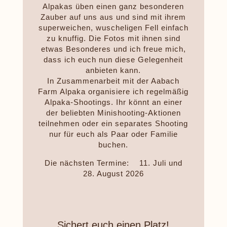
Alpakas üben einen ganz besonderen
Zauber auf uns aus und sind mit ihrem
superweichen, wuscheligen Fell einfach
zu knuffig. Die Fotos mit ihnen sind
etwas Besonderes und ich freue mich,
dass ich euch nun diese Gelegenheit
anbieten kann.
In Zusammenarbeit mit der Aabach
Farm Alpaka organisiere ich regelmäßig
Alpaka-Shootings. Ihr könnt an einer
der beliebten Minishooting-Aktionen
teilnehmen oder ein separates Shooting
nur für euch als Paar oder Familie
buchen.
Die nächsten Termine: 11. Juli und
28. August 2026
Sichert euch einen Platz!