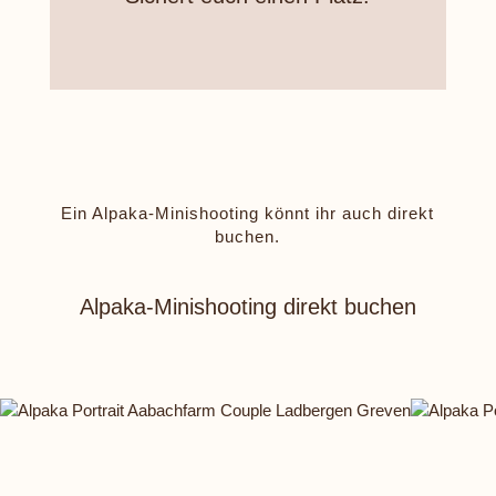
Ein Alpaka-Minishooting könnt ihr auch direkt
buchen.
Alpaka-Minishooting direkt buchen