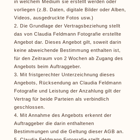
in welchem Medium sie erstellt werden oder
vorliegen (z.B. Daten, digitale Bilder oder Alben,
Videos, ausgedruckte Fotos usw.)
Die Grundlage der Vertragsbeziehung stellt
das von Claudia Feldmann Fotografie erstellte
Angebot dar. Dieses Angebot gilt, soweit darin
keine abweichende Bestimmung enthalten ist,
für den Zeitraum von 2 Wochen ab Zugang des
Angebots beim Auftraggeber.
Mit fristgerechter Unterzeichnung dieses
Angebots, Rücksendung an Claudia Feldmann
Fotografie und Leistung der Anzahlung gilt der
Vertrag für beide Parteien als verbindlich
geschlossen.
Mit Annahme des Angebots erkennt der
Auftraggeber die darin enthaltenen
Bestimmungen und die Geltung dieser AGB an.
Claudia Feldmann Fotografie stellt dem