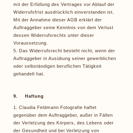
mit der Erfüllung des Vertrages vor Ablauf der
Widerrufsfrist ausdrücklich einverstanden ist.
Mit der Annahme dieser AGB erklärt der
Auftraggeber seine Kenntnis von dem Verlust
dessen Widerrufsrechts unter dieser
Voraussetzung.
Das Widerrufsrecht besteht nicht, wenn der
Auftraggeber in Ausübung seiner gewerblichen
oder selbständigen beruflichen Tätigkeit
gehandelt hat.
9. Haftung
Claudia Feldmann Fotografie haftet
gegenüber dem Auftraggeber, außer in Fällen
der Verletzung des Körpers, des Lebens oder
der Gesundheit und bei Verletzung von