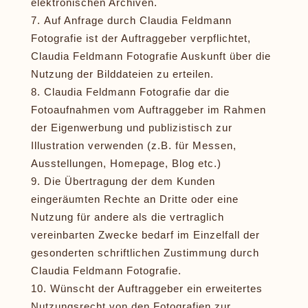
elektronischen Archiven.
Auf Anfrage durch Claudia Feldmann
Fotografie ist der Auftraggeber verpflichtet,
Claudia Feldmann Fotografie Auskunft über die
Nutzung der Bilddateien zu erteilen.
Claudia Feldmann Fotografie dar die
Fotoaufnahmen vom Auftraggeber im Rahmen
der Eigenwerbung und publizistisch zur
Illustration verwenden (z.B. für Messen,
Ausstellungen, Homepage, Blog etc.)
Die Übertragung der dem Kunden
eingeräumten Rechte an Dritte oder eine
Nutzung für andere als die vertraglich
vereinbarten Zwecke bedarf im Einzelfall der
gesonderten schriftlichen Zustimmung durch
Claudia Feldmann Fotografie.
Wünscht der Auftraggeber ein erweitertes
Nutzungsrecht von den Fotografien zur