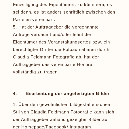
Einwilligung des Eigentümers zu kümmern, es
sei denn, es ist anders schriftlich zwischen den
Parteien vereinbart.
Hat der Auftraggeber die vorgenannte
Anfrage versäumt und/oder lehnt der
Eigentümer des Veranstaltungsortes bzw. ein
berechtigter Dritter die Fotoaufnahmen durch
Claudia Feldmann Fotografie ab, hat der
Auftraggeber das vereinbarte Honorar
vollständig zu tragen.
4. Bearbeitung der angefertigten Bilder
Über den gewöhnlichen bildgestalterischen
Stil von Claudia Feldmann Fotografie kann sich
der Auftraggeber anhand gezeigter Bilder auf
der Homepage/Facebook/ Instagram