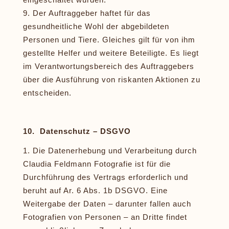
Der Auftraggeber haftet für das
gesundheitliche Wohl der abgebildeten
Personen und Tiere. Gleiches gilt für von ihm
gestellte Helfer und weitere Beteiligte. Es liegt
im Verantwortungsbereich des Auftraggebers
über die Ausführung von riskanten Aktionen zu
entscheiden.
10. Datenschutz – DSGVO
Die Datenerhebung und Verarbeitung durch
Claudia Feldmann Fotografie ist für die
Durchführung des Vertrags erforderlich und
beruht auf Ar. 6 Abs. 1b DSGVO. Eine
Weitergabe der Daten – darunter fallen auch
Fotografien von Personen – an Dritte findet