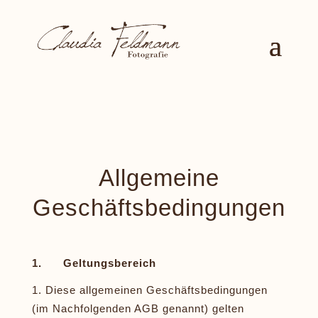
Allgemeine
Geschäftsbedingungen
1. Geltungsbereich
Diese allgemeinen Geschäftsbedingungen
(im Nachfolgenden AGB genannt) gelten