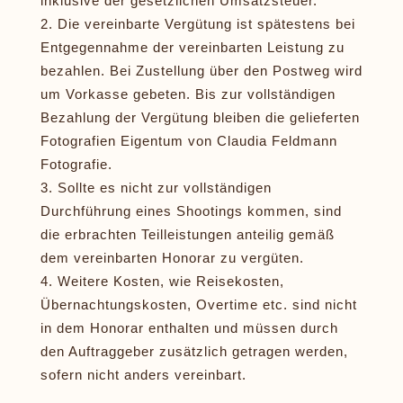
inklusive der gesetzlichen Umsatzsteuer.
Die vereinbarte Vergütung ist spätestens bei
Entgegennahme der vereinbarten Leistung zu
bezahlen. Bei Zustellung über den Postweg wird
um Vorkasse gebeten. Bis zur vollständigen
Bezahlung der Vergütung bleiben die gelieferten
Fotografien Eigentum von Claudia Feldmann
Fotografie.
Sollte es nicht zur vollständigen
Durchführung eines Shootings kommen, sind
die erbrachten Teilleistungen anteilig gemäß
dem vereinbarten Honorar zu vergüten.
Weitere Kosten, wie Reisekosten,
Übernachtungskosten, Overtime etc. sind nicht
in dem Honorar enthalten und müssen durch
den Auftraggeber zusätzlich getragen werden,
sofern nicht anders vereinbart.