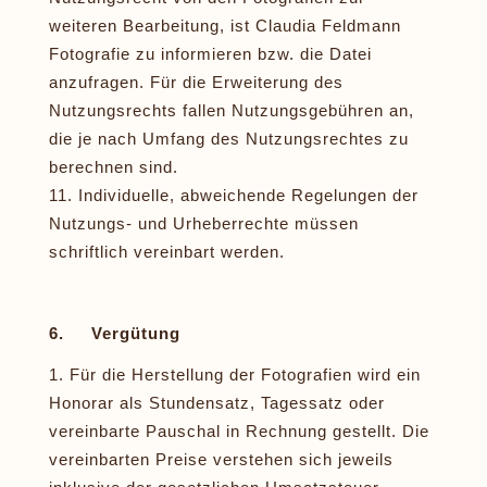
weiteren Bearbeitung, ist Claudia Feldmann
Fotografie zu informieren bzw. die Datei
anzufragen. Für die Erweiterung des
Nutzungsrechts fallen Nutzungsgebühren an,
die je nach Umfang des Nutzungsrechtes zu
berechnen sind.
Individuelle, abweichende Regelungen der
Nutzungs- und Urheberrechte müssen
schriftlich vereinbart werden.
6. Vergütung
Für die Herstellung der Fotografien wird ein
Honorar als Stundensatz, Tagessatz oder
vereinbarte Pauschal in Rechnung gestellt. Die
vereinbarten Preise verstehen sich jeweils