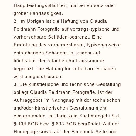
Hauptleistungspflichten, nur bei Vorsatz oder
grober Fahrlässigkeit.
Im Übrigen ist die Haftung von Claudia
Feldmann Fotografie auf vertrags-typische und
vorhersehbare Schäden begrenzt. Eine
Erstattung des vorhersehbaren, typischerweise
entstehenden Schadens ist zudem auf
höchstens der 5-fachen Auftragssumme
begrenzt. Die Haftung für mittelbare Schäden
wird ausgeschlossen.
Die künstlerische und technische Gestaltung
obliegt Claudia Feldmann Fotografie. Ist der
Auftraggeber im Nachgang mit der technischen
und/oder künstlerischen Gestaltung nicht
einverstanden, ist darin kein Sachmangel i.S.d.
§ 434 BGB bzw. § 633 BGB begründet. Auf der
Homepage sowie auf der Facebook-Seite und