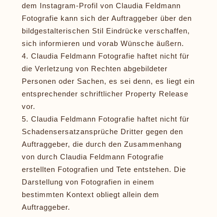
dem Instagram-Profil von Claudia Feldmann
Fotografie kann sich der Auftraggeber über den
bildgestalterischen Stil Eindrücke verschaffen,
sich informieren und vorab Wünsche äußern.
Claudia Feldmann Fotografie haftet nicht für
die Verletzung von Rechten abgebildeter
Personen oder Sachen, es sei denn, es liegt ein
entsprechender schriftlicher Property Release
vor.
Claudia Feldmann Fotografie haftet nicht für
Schadensersatzansprüche Dritter gegen den
Auftraggeber, die durch den Zusammenhang
von durch Claudia Feldmann Fotografie
erstellten Fotografien und Tete entstehen. Die
Darstellung von Fotografien in einem
bestimmten Kontext obliegt allein dem
Auftraggeber.