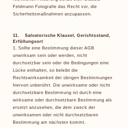
Feldmann Fotografie das Recht vor, die
Sicherheitsmaßnahmen anzupassen.
11. Salvatorische Klausel, Gerichtsstand,
Erfüllungsort
Sollte eine Bestimmung dieser AGB
unwirksam sein oder werden, nicht
durchsetzbar sein oder die Bedingungen eine
Lücke enthalten, so beleibt die
Rechtswirksamkeit der übrigen Bestimmungen
hiervon unberührt. Die unwirksame oder nicht
durchsetzbare Bestimmung ist durch eine
wirksame oder durchsetzbare Bestimmung als
ersetzt anzusehen, die dem zweck der
unwirksamen oder nicht durchsetzbaren
Bestimmung am nächsten kommt.