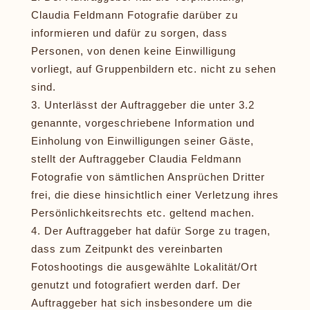
Claudia Feldmann Fotografie darüber zu
informieren und dafür zu sorgen, dass
Personen, von denen keine Einwilligung
vorliegt, auf Gruppenbildern etc. nicht zu sehen
sind.
Unterlässt der Auftraggeber die unter 3.2
genannte, vorgeschriebene Information und
Einholung von Einwilligungen seiner Gäste,
stellt der Auftraggeber Claudia Feldmann
Fotografie von sämtlichen Ansprüchen Dritter
frei, die diese hinsichtlich einer Verletzung ihres
Persönlichkeitsrechts etc. geltend machen.
Der Auftraggeber hat dafür Sorge zu tragen,
dass zum Zeitpunkt des vereinbarten
Fotoshootings die ausgewählte Lokalität/Ort
genutzt und fotografiert werden darf. Der
Auftraggeber hat sich insbesondere um die