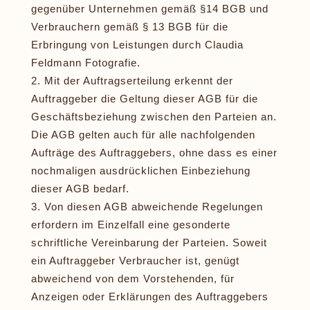
gegenüber Unternehmen gemäß §14 BGB und
Verbrauchern gemäß § 13 BGB für die
Erbringung von Leistungen durch Claudia
Feldmann Fotografie.
Mit der Auftragserteilung erkennt der
Auftraggeber die Geltung dieser AGB für die
Geschäftsbeziehung zwischen den Parteien an.
Die AGB gelten auch für alle nachfolgenden
Aufträge des Auftraggebers, ohne dass es einer
nochmaligen ausdrücklichen Einbeziehung
dieser AGB bedarf.
Von diesen AGB abweichende Regelungen
erfordern im Einzelfall eine gesonderte
schriftliche Vereinbarung der Parteien. Soweit
ein Auftraggeber Verbraucher ist, genügt
abweichend von dem Vorstehenden, für
Anzeigen oder Erklärungen des Auftraggebers