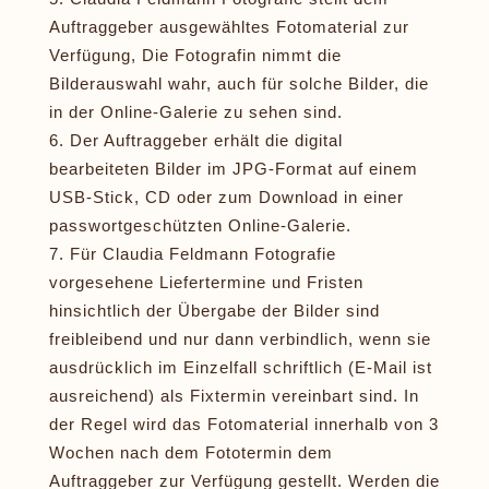
Auftraggeber ausgewähltes Fotomaterial zur
Verfügung, Die Fotografin nimmt die
Bilderauswahl wahr, auch für solche Bilder, die
in der Online-Galerie zu sehen sind.
Der Auftraggeber erhält die digital
bearbeiteten Bilder im JPG-Format auf einem
USB-Stick, CD oder zum Download in einer
passwortgeschützten Online-Galerie.
Für Claudia Feldmann Fotografie
vorgesehene Liefertermine und Fristen
hinsichtlich der Übergabe der Bilder sind
freibleibend und nur dann verbindlich, wenn sie
ausdrücklich im Einzelfall schriftlich (E-Mail ist
ausreichend) als Fixtermin vereinbart sind. In
der Regel wird das Fotomaterial innerhalb von 3
Wochen nach dem Fototermin dem
Auftraggeber zur Verfügung gestellt. Werden die