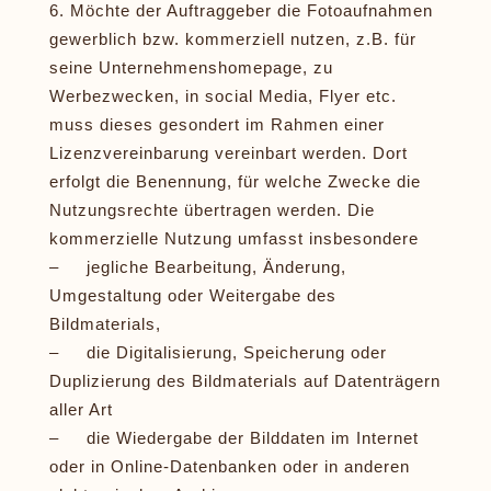
Möchte der Auftraggeber die Fotoaufnahmen
gewerblich bzw. kommerziell nutzen, z.B. für
seine Unternehmenshomepage, zu
Werbezwecken, in social Media, Flyer etc.
muss dieses gesondert im Rahmen einer
Lizenzvereinbarung vereinbart werden. Dort
erfolgt die Benennung, für welche Zwecke die
Nutzungsrechte übertragen werden. Die
kommerzielle Nutzung umfasst insbesondere
– jegliche Bearbeitung, Änderung,
Umgestaltung oder Weitergabe des
Bildmaterials,
– die Digitalisierung, Speicherung oder
Duplizierung des Bildmaterials auf Datenträgern
aller Art
– die Wiedergabe der Bilddaten im Internet
oder in Online-Datenbanken oder in anderen