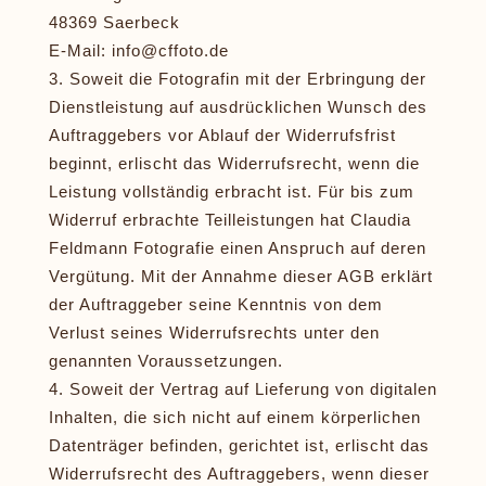
48369 Saerbeck
E-Mail:
info@cffoto.de
Soweit die Fotografin mit der Erbringung der
Dienstleistung auf ausdrücklichen Wunsch des
Auftraggebers vor Ablauf der Widerrufsfrist
beginnt, erlischt das Widerrufsrecht, wenn die
Leistung vollständig erbracht ist. Für bis zum
Widerruf erbrachte Teilleistungen hat Claudia
Feldmann Fotografie einen Anspruch auf deren
Vergütung. Mit der Annahme dieser AGB erklärt
der Auftraggeber seine Kenntnis von dem
Verlust seines Widerrufsrechts unter den
genannten Voraussetzungen.
Soweit der Vertrag auf Lieferung von digitalen
Inhalten, die sich nicht auf einem körperlichen
Datenträger befinden, gerichtet ist, erlischt das
Widerrufsrecht des Auftraggebers, wenn dieser