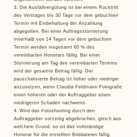
Die Ausfallvergütung ist bei einem Rücktritt
des Vertrages bis 30 Tage vor dem gebuchten
Termin mit Einbehaltung der Anzahlung
abgegolten. Bei einer Auftragsstornierung
innerhalb von 14 Tagen vor dem gebuchten
Termin werden insgesamt 60 % des
vereinbarten Honorars fällig. Bei einer
Stornierung am Tag des vereinbarten Termins
wird der gesamte Betrag fällig. Der
pauschalisierte Betrag ist höher oder niedriger
anzusetzen, wenn Claudia Feldmann Fotografie
einen höheren oder der Auftraggeber einen
niedrigeren Schaden nachweist.
Wird das Fotoshooting durch den
Auftraggeber vorzeitig abgebrochen, gleich aus
welchem Grund, so ist das vollständige
Honorar für die erstellten Bilddateien fällig.