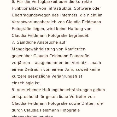
Für die Verfügbarkeit oder die korrekte
Funktionalität von Infrastruktur, Software oder
Übertragungswegen des Internets, die nicht im
Verantwortungsbereich von Claudia Feldmann
Fotografie liegen, wird keine Haftung von
Claudia Feldmann Fotografie begründet.
Sämtliche Ansprüche auf
Mängelgewährleistung von Kaufleuten
gegenüber Claudia Feldmann Fotografie
verjähren – ausgenommen bei Vorsatz – nach
einem Zeitraum von einem Jahr, soweit keine
kürzere gesetzliche Verjährungsfrist
einschlägig ist.
Vorstehende Haftungsbeschränkungen gelten
entsprechend für gesetzliche Vertreter von
Claudia Feldmann Fotografie sowie Dritten, die
durch Claudia Feldmann Fotografie
eingeschaltet wurden.