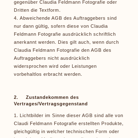
gegenüber Claudia Feldmann Fotografie oder
Dritten die Textform.
Abweichende AGB des Auftraggebers sind
nur dann gültig, sofern diese von Claudia
Feldmann Fotografie ausdrücklich schriftlich
anerkannt werden. Dies gilt auch, wenn durch
Claudia Feldmann Fotografie den AGB des
Auftraggebers nicht ausdrücklich
widersprochen wird oder Leistungen
vorbehaltlos erbracht werden.
2. Zustandekommen des
Vertrages/Vertragsgegenstand
Lichtbilder im Sinne dieser AGB sind alle von
Claudi Feldmann Fotografie erstellten Produkte,
gleichgültig in welcher technischen Form oder