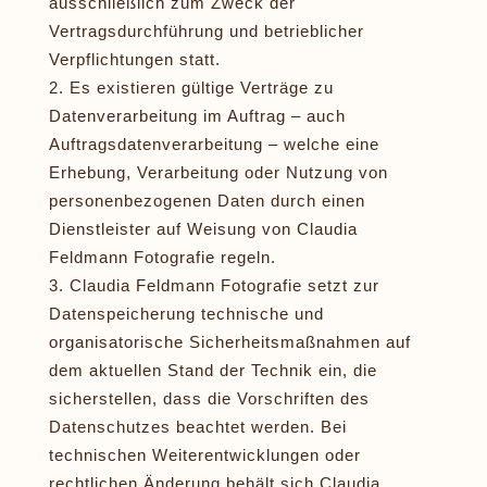
ausschließlich zum Zweck der
Vertragsdurchführung und betrieblicher
Verpflichtungen statt.
Es existieren gültige Verträge zu
Datenverarbeitung im Auftrag – auch
Auftragsdatenverarbeitung – welche eine
Erhebung, Verarbeitung oder Nutzung von
personenbezogenen Daten durch einen
Dienstleister auf Weisung von Claudia
Feldmann Fotografie regeln.
Claudia Feldmann Fotografie setzt zur
Datenspeicherung technische und
organisatorische Sicherheitsmaßnahmen auf
dem aktuellen Stand der Technik ein, die
sicherstellen, dass die Vorschriften des
Datenschutzes beachtet werden. Bei
technischen Weiterentwicklungen oder
rechtlichen Änderung behält sich Claudia