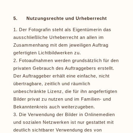
5. Nutzungsrechte und Urheberrecht
Der Fotografin steht als Eigentümerin das
ausschließliche Urheberrecht an allen im
Zusammenhang mit dem jeweiligen Auftrag
gefertigten Lichtbildwerken zu.
Fotoaufnahmen werden grundsätzlich für den
privaten Gebrauch des Auftraggebers erstellt.
Der Auftraggeber erhält eine einfache, nicht
übertragbare, zeitlich und räumlich
unbeschränkte Lizenz, die für ihn angefertigten
Bilder privat zu nutzen und im Familien- und
Bekanntenkreis auch weiterzugeben.
Die Verwendung der Bilder in Onlinemedien
und sozialen Netzwerken ist nur gestattet mit
deutlich sichtbarer Verwendung des von