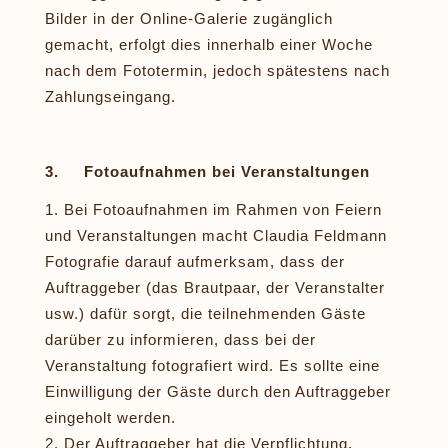
Bilder in der Online-Galerie zugänglich
gemacht, erfolgt dies innerhalb einer Woche
nach dem Fototermin, jedoch spätestens nach
Zahlungseingang.
3. Fotoaufnahmen bei Veranstaltungen
Bei Fotoaufnahmen im Rahmen von Feiern
und Veranstaltungen macht Claudia Feldmann
Fotografie darauf aufmerksam, dass der
Auftraggeber (das Brautpaar, der Veranstalter
usw.) dafür sorgt, die teilnehmenden Gäste
darüber zu informieren, dass bei der
Veranstaltung fotografiert wird. Es sollte eine
Einwilligung der Gäste durch den Auftraggeber
eingeholt werden.
Der Auftraggeber hat die Verpflichtung,