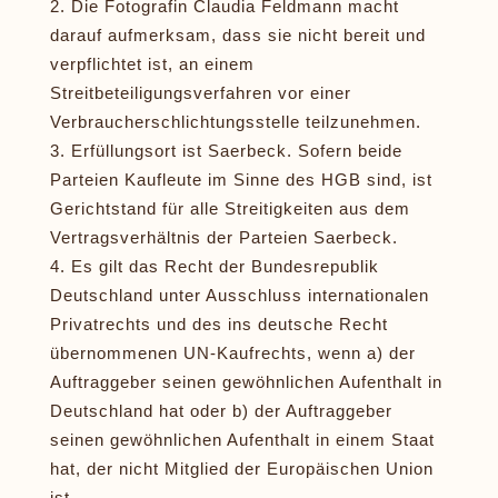
Die Fotografin Claudia Feldmann macht
darauf aufmerksam, dass sie nicht bereit und
verpflichtet ist, an einem
Streitbeteiligungsverfahren vor einer
Verbraucherschlichtungsstelle teilzunehmen.
Erfüllungsort ist Saerbeck. Sofern beide
Parteien Kaufleute im Sinne des HGB sind, ist
Gerichtstand für alle Streitigkeiten aus dem
Vertragsverhältnis der Parteien Saerbeck.
Es gilt das Recht der Bundesrepublik
Deutschland unter Ausschluss internationalen
Privatrechts und des ins deutsche Recht
übernommenen UN-Kaufrechts, wenn a) der
Auftraggeber seinen gewöhnlichen Aufenthalt in
Deutschland hat oder b) der Auftraggeber
seinen gewöhnlichen Aufenthalt in einem Staat
hat, der nicht Mitglied der Europäischen Union
ist.