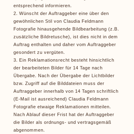
entsprechend informieren.
Wünscht der Auftraggeber eine über den
gewöhnlichen Stil von Claudia Feldmann
Fotografie hinausgehende Bildbearbeitung (z.B.
zusätzliche Bildretusche), ist dies nicht in dem
Auftrag enthalten und daher vom Auftraggeber
gesondert zu vergüten.
Ein Reklamationsrecht besteht hinsichtlich
der bearbeiteten Bilder für 14 Tage nach
Übergabe. Nach der Übergabe der Lichtbilder
bzw. Zugriff auf die Bilddateien muss der
Auftraggeber innerhalb von 14 Tagen schriftlich
(E-Mail ist ausreichend) Claudia Feldmann
Fotografie etwaige Reklamationen mitteilen.
Nach Ablauf dieser Frist hat der Auftraggeber
die Bilder als ordnungs- und vertragsgemäß
abgenommen.