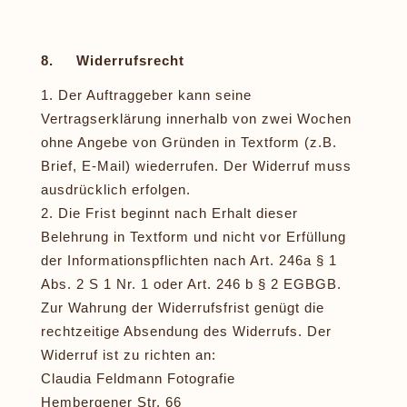
8. Widerrufsrecht
Der Auftraggeber kann seine
Vertragserklärung innerhalb von zwei Wochen
ohne Angebe von Gründen in Textform (z.B.
Brief, E-Mail) wiederrufen. Der Widerruf muss
ausdrücklich erfolgen.
Die Frist beginnt nach Erhalt dieser
Belehrung in Textform und nicht vor Erfüllung
der Informationspflichten nach Art. 246a § 1
Abs. 2 S 1 Nr. 1 oder Art. 246 b § 2 EGBGB.
Zur Wahrung der Widerrufsfrist genügt die
rechtzeitige Absendung des Widerrufs. Der
Widerruf ist zu richten an:
Claudia Feldmann Fotografie
Hembergener Str. 66