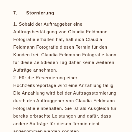
7. Stornierung
Sobald der Auftraggeber eine
Auftragsbestätigung von Claudia Feldmann
Fotografie erhalten hat, hält sich Claudia
Feldmann Fotografie diesen Termin für den
Kunden frei. Claudia Feldmann Fotografie kann
für diese Zeit/diesen Tag daher keine weiteren
Aufträge annehmen.
Für die Reservierung einer
Hochzeitsreportage wird eine Anzahlung fällig.
Die Anzahlung wird bei der Auftragsstornierung
durch den Auftraggeber von Claudia Feldmann
Fotografie einbehalten. Sie ist als Ausgleich für
bereits erbrachte Leistungen und dafür, dass
andere Aufträge für diesen Termin nicht
angenommen werden konnten.