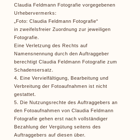
Claudia Feldmann Fotografie vorgegebenen
Urhebervermerks:
„Foto: Claudia Feldmann Fotografie“
in zweifelsfreier Zuordnung zur jeweiligen
Fotografie.
Eine Verletzung des Rechts auf
Namensnennung durch den Auftraggeber
berechtigt Claudia Feldmann Fotografie zum
Schadensersatz.
Eine Vervielfältigung, Bearbeitung und
Verbreitung der Fotoaufnahmen ist nicht
gestattet.
Die Nutzungsrechte des Auftraggebers an
den Fotoaufnahmen von Claudia Feldmann
Fotografie gehen erst nach vollständiger
Bezahlung der Vergütung seitens des
Auftraggebers auf diesen über.