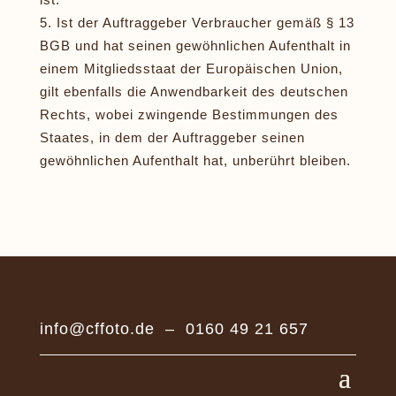
Ist der Auftraggeber Verbraucher gemäß § 13
BGB und hat seinen gewöhnlichen Aufenthalt in
einem Mitgliedsstaat der Europäischen Union,
gilt ebenfalls die Anwendbarkeit des deutschen
Rechts, wobei zwingende Bestimmungen des
Staates, in dem der Auftraggeber seinen
gewöhnlichen Aufenthalt hat, unberührt bleiben.
info@cffoto.de
–
0160 49 21 657