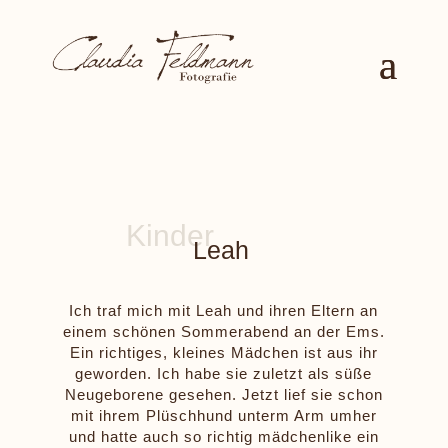
Leah
Ich traf mich mit Leah und ihren Eltern an
einem schönen Sommerabend an der Ems.
Ein richtiges, kleines Mädchen ist aus ihr
geworden. Ich habe sie zuletzt als süße
Neugeborene gesehen. Jetzt lief sie schon
mit ihrem Plüschhund unterm Arm umher
und hatte auch so richtig mädchenlike ein