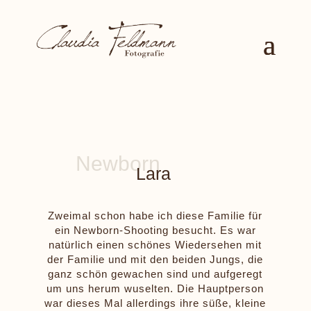
Lara
Zweimal schon habe ich diese Familie für
ein Newborn-Shooting besucht. Es war
natürlich einen schönes Wiedersehen mit
der Familie und mit den beiden Jungs, die
ganz schön gewachen sind und aufgeregt
um uns herum wuselten. Die Hauptperson
war dieses Mal allerdings ihre süße, kleine