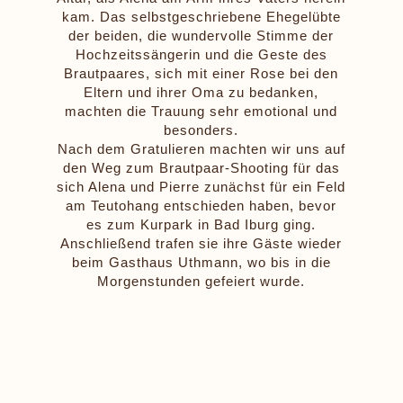
kam. Das selbstgeschriebene Ehegelübte
der beiden, die wundervolle Stimme der
Hochzeitssängerin und die Geste des
Brautpaares, sich mit einer Rose bei den
Eltern und ihrer Oma zu bedanken,
machten die Trauung sehr emotional und
besonders.
Nach dem Gratulieren machten wir uns auf
den Weg zum Brautpaar-Shooting für das
sich Alena und Pierre zunächst für ein Feld
am Teutohang entschieden haben, bevor
es zum Kurpark in Bad Iburg ging.
Anschließend trafen sie ihre Gäste wieder
beim Gasthaus Uthmann, wo bis in die
Morgenstunden gefeiert wurde.