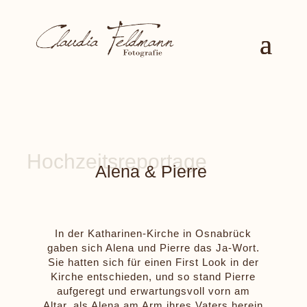
Alena & Pierre
In der Katharinen-Kirche in Osnabrück
gaben sich Alena und Pierre das Ja-Wort.
Sie hatten sich für einen First Look in der
Kirche entschieden, und so stand Pierre
aufgeregt und erwartungsvoll vorn am
Altar, als Alena am Arm ihres Vaters herein