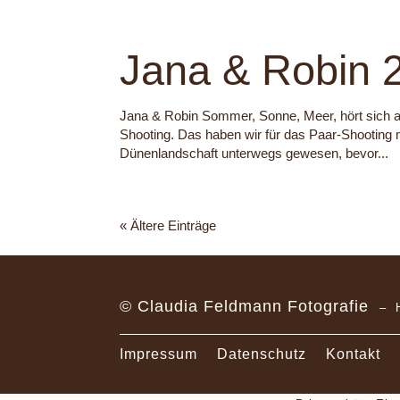
Jana & Robin 
Jana & Robin Sommer, Sonne, Meer, hört sich an w
Shooting. Das haben wir für das Paar-Shooting m
Dünenlandschaft unterwegs gewesen, bevor...
« Ältere Einträge
© Claudia Feldmann Fotografie
– 
Impressum
Datenschutz
Kontakt